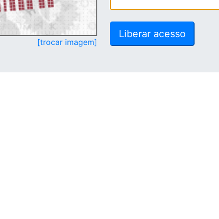
[trocar imagem]